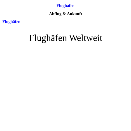
Flughafen
Abflug & Ankunft
Flughäfen
Flughäfen Weltweit