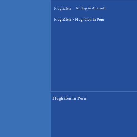
Abflug & Ankunft
Flughafen
Flughäfen
>
Flughäfen in Peru
Flughäfen in Peru