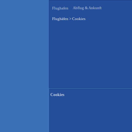
Abflug & Ankunft
Flughafen
Flughäfen
>
Cookies
Cookies