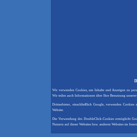
D
Wir verwenden Cookies, um Inhalte und Anzeigen zu perso
Wir teilen auch Informationen über Ihre Benutzung unserer
Drittanbieter, einschließlich Google, verwenden Cookies
Website.
Die Verwendung des DoubleClick-Cookies ermöglicht Goog
Nutzern auf dieser Websites bzw. anderen Websites im Intern