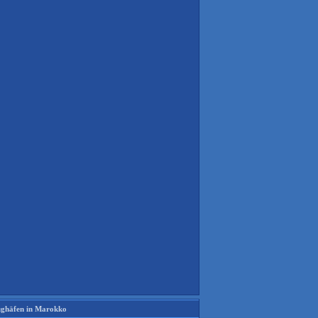
ughäfen in Marokko