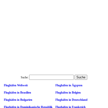
Suche:
Flughäfen Weltweit
Flughäfen in Ägypten
Flughäfen in Brasilien
Flughäfen in Belgien
Flughäfen in Bulgarien
Flughäfen in Deutschland
Flughäfen in Dominikanische Republik
Flughäfen in Frankreich