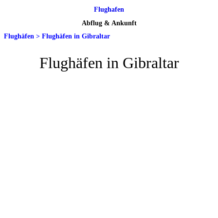
Flughafen
Abflug & Ankunft
Flughäfen
>
Flughäfen in Gibraltar
Flughäfen in Gibraltar