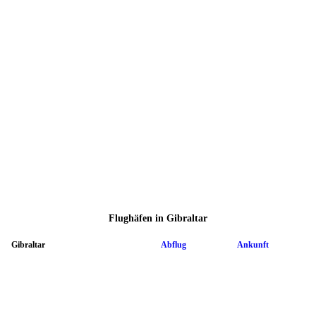
Flughäfen in Gibraltar
Gibraltar
Abflug
Ankunft