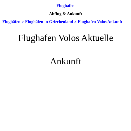
Flughafen
Abflug & Ankunft
Flughäfen
>
Flughäfen in Griechenland
>
Flughafen Volos Ankunft
Flughafen Volos Aktuelle
Ankunft