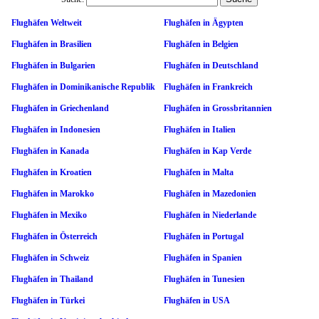
Flughäfen Weltweit
Flughäfen in Ägypten
Flughäfen in Brasilien
Flughäfen in Belgien
Flughäfen in Bulgarien
Flughäfen in Deutschland
Flughäfen in Dominikanische Republik
Flughäfen in Frankreich
Flughäfen in Griechenland
Flughäfen in Grossbritannien
Flughäfen in Indonesien
Flughäfen in Italien
Flughäfen in Kanada
Flughäfen in Kap Verde
Flughäfen in Kroatien
Flughäfen in Malta
Flughäfen in Marokko
Flughäfen in Mazedonien
Flughäfen in Mexiko
Flughäfen in Niederlande
Flughäfen in Österreich
Flughäfen in Portugal
Flughäfen in Schweiz
Flughäfen in Spanien
Flughäfen in Thailand
Flughäfen in Tunesien
Flughäfen in Türkei
Flughäfen in USA