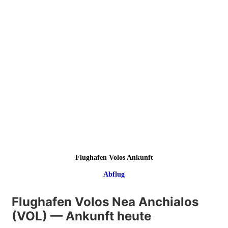
Flughafen Volos Ankunft
Abflug