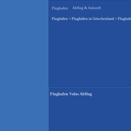
Abflug & Ankunft
Flughafen
Flughäfen
>
Flughäfen in Griechenland
>
Flughaf
Flughafen Volos Abflug