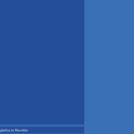
ughäfen in Marokko