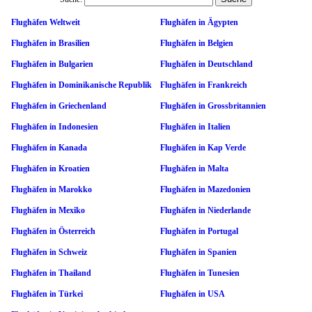
Flughäfen Weltweit
Flughäfen in Ägypten
Flughäfen in Brasilien
Flughäfen in Belgien
Flughäfen in Bulgarien
Flughäfen in Deutschland
Flughäfen in Dominikanische Republik
Flughäfen in Frankreich
Flughäfen in Griechenland
Flughäfen in Grossbritannien
Flughäfen in Indonesien
Flughäfen in Italien
Flughäfen in Kanada
Flughäfen in Kap Verde
Flughäfen in Kroatien
Flughäfen in Malta
Flughäfen in Marokko
Flughäfen in Mazedonien
Flughäfen in Mexiko
Flughäfen in Niederlande
Flughäfen in Österreich
Flughäfen in Portugal
Flughäfen in Schweiz
Flughäfen in Spanien
Flughäfen in Thailand
Flughäfen in Tunesien
Flughäfen in Türkei
Flughäfen in USA