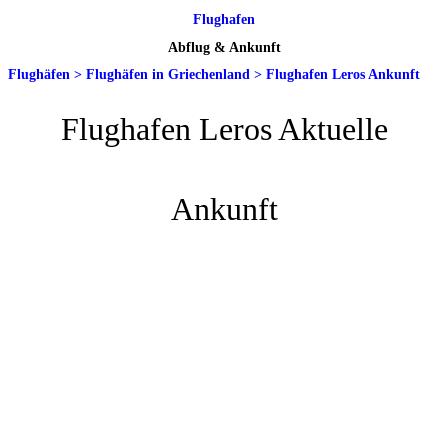
Flughafen
Abflug & Ankunft
Flughäfen
>
Flughäfen in Griechenland
>
Flughafen Leros Ankunft
Flughafen Leros Aktuelle
Ankunft