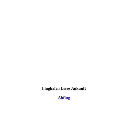
Flughafen Leros Ankunft
Abflug