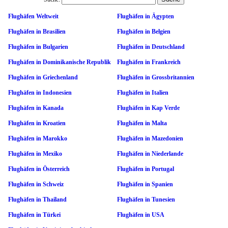
Flughäfen Weltweit
Flughäfen in Ägypten
Flughäfen in Brasilien
Flughäfen in Belgien
Flughäfen in Bulgarien
Flughäfen in Deutschland
Flughäfen in Dominikanische Republik
Flughäfen in Frankreich
Flughäfen in Griechenland
Flughäfen in Grossbritannien
Flughäfen in Indonesien
Flughäfen in Italien
Flughäfen in Kanada
Flughäfen in Kap Verde
Flughäfen in Kroatien
Flughäfen in Malta
Flughäfen in Marokko
Flughäfen in Mazedonien
Flughäfen in Mexiko
Flughäfen in Niederlande
Flughäfen in Österreich
Flughäfen in Portugal
Flughäfen in Schweiz
Flughäfen in Spanien
Flughäfen in Thailand
Flughäfen in Tunesien
Flughäfen in Türkei
Flughäfen in USA