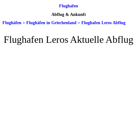
Flughafen
Abflug & Ankunft
Flughäfen
>
Flughäfen in Griechenland
>
Flughafen Leros Abflug
Flughafen Leros Aktuelle Abflug