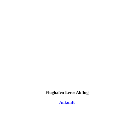
Flughafen Leros Abflug
Ankunft