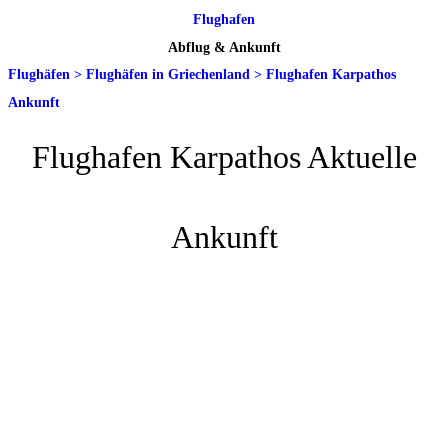
Flughafen
Abflug & Ankunft
Flughäfen
>
Flughäfen in Griechenland
>
Flughafen Karpathos
Ankunft
Flughafen Karpathos Aktuelle
Ankunft