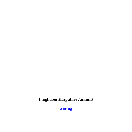
Flughafen Karpathos Ankunft
Abflug