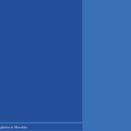
ughäfen in Marokko