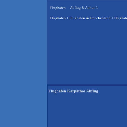
Abflug & Ankunft
Flughafen
Flughäfen
>
Flughäfen in Griechenland
>
Flughaf
Flughafen Karpathos Abflug