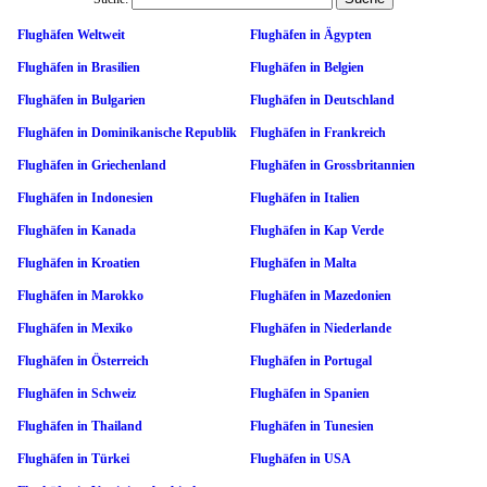
Flughäfen Weltweit
Flughäfen in Ägypten
Flughäfen in Brasilien
Flughäfen in Belgien
Flughäfen in Bulgarien
Flughäfen in Deutschland
Flughäfen in Dominikanische Republik
Flughäfen in Frankreich
Flughäfen in Griechenland
Flughäfen in Grossbritannien
Flughäfen in Indonesien
Flughäfen in Italien
Flughäfen in Kanada
Flughäfen in Kap Verde
Flughäfen in Kroatien
Flughäfen in Malta
Flughäfen in Marokko
Flughäfen in Mazedonien
Flughäfen in Mexiko
Flughäfen in Niederlande
Flughäfen in Österreich
Flughäfen in Portugal
Flughäfen in Schweiz
Flughäfen in Spanien
Flughäfen in Thailand
Flughäfen in Tunesien
Flughäfen in Türkei
Flughäfen in USA