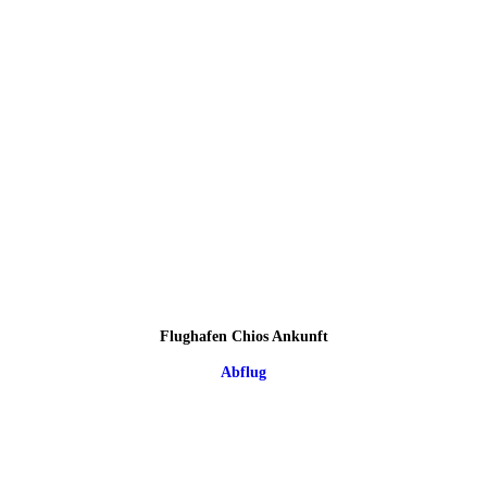
Flughafen Chios Ankunft
Abflug