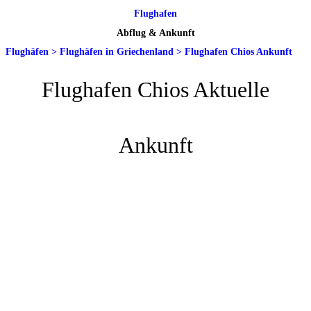
Flughafen
Abflug & Ankunft
Flughäfen
>
Flughäfen in Griechenland
>
Flughafen Chios Ankunft
Flughafen Chios Aktuelle
Ankunft