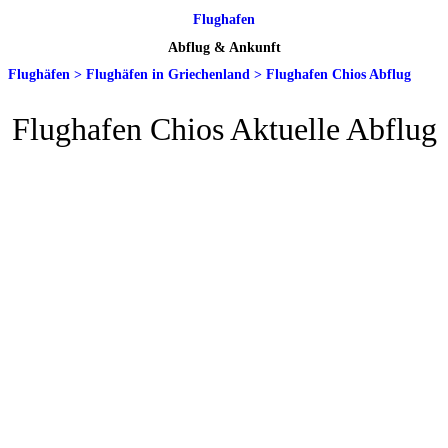
Flughafen
Abflug & Ankunft
Flughäfen
>
Flughäfen in Griechenland
>
Flughafen Chios Abflug
Flughafen Chios Aktuelle Abflug