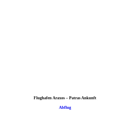
Flughafen Araxos – Patras Ankunft
Abflug