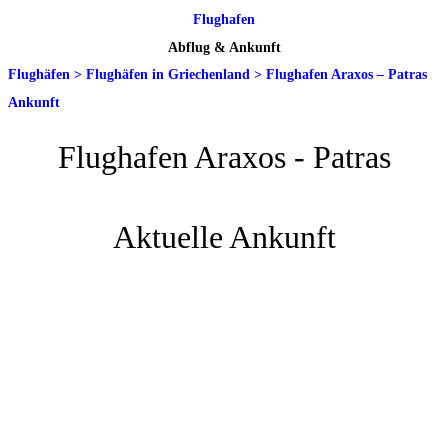
Flughafen
Abflug & Ankunft
Flughäfen
>
Flughäfen in Griechenland
>
Flughafen Araxos – Patras
Ankunft
Flughafen Araxos - Patras
Aktuelle Ankunft