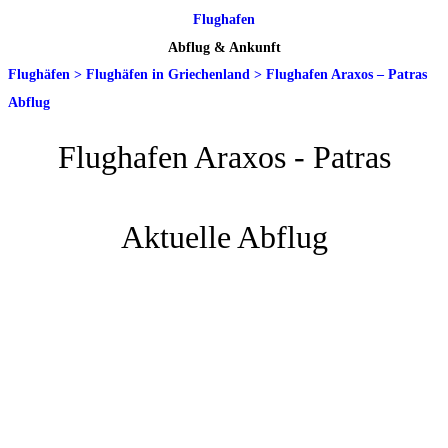
Flughafen
Abflug & Ankunft
Flughäfen
>
Flughäfen in Griechenland
>
Flughafen Araxos – Patras
Abflug
Flughafen Araxos - Patras
Aktuelle Abflug