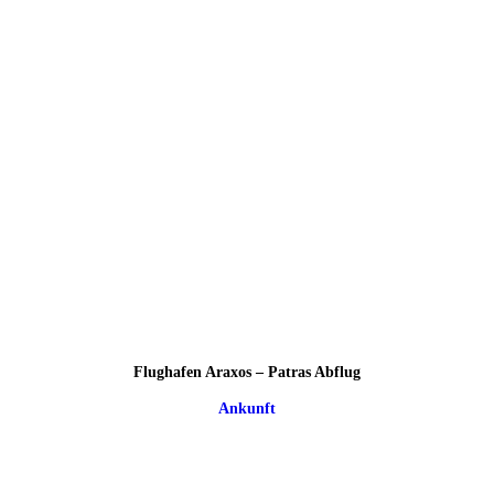
Flughafen Araxos – Patras Abflug
Ankunft