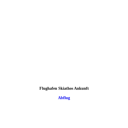
Flughafen Skiathos Ankunft
Abflug