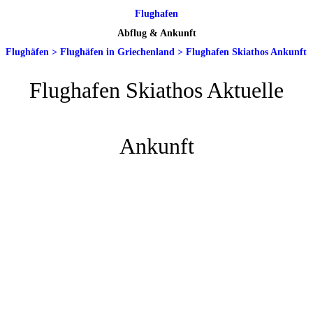
Flughafen
Abflug & Ankunft
Flughäfen
>
Flughäfen in Griechenland
>
Flughafen Skiathos Ankunft
Flughafen Skiathos Aktuelle
Ankunft