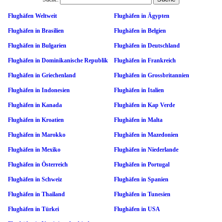
Flughäfen Weltweit
Flughäfen in Ägypten
Flughäfen in Brasilien
Flughäfen in Belgien
Flughäfen in Bulgarien
Flughäfen in Deutschland
Flughäfen in Dominikanische Republik
Flughäfen in Frankreich
Flughäfen in Griechenland
Flughäfen in Grossbritannien
Flughäfen in Indonesien
Flughäfen in Italien
Flughäfen in Kanada
Flughäfen in Kap Verde
Flughäfen in Kroatien
Flughäfen in Malta
Flughäfen in Marokko
Flughäfen in Mazedonien
Flughäfen in Mexiko
Flughäfen in Niederlande
Flughäfen in Österreich
Flughäfen in Portugal
Flughäfen in Schweiz
Flughäfen in Spanien
Flughäfen in Thailand
Flughäfen in Tunesien
Flughäfen in Türkei
Flughäfen in USA