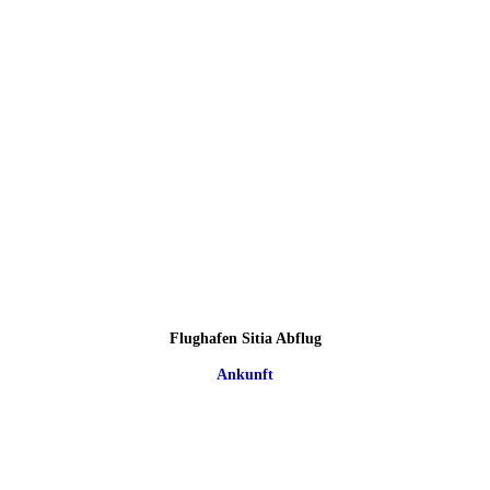
Flughafen Sitia Abflug
Ankunft