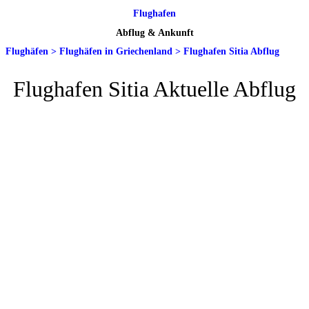
Flughafen
Abflug & Ankunft
Flughäfen
>
Flughäfen in Griechenland
>
Flughafen Sitia Abflug
Flughafen Sitia Aktuelle Abflug