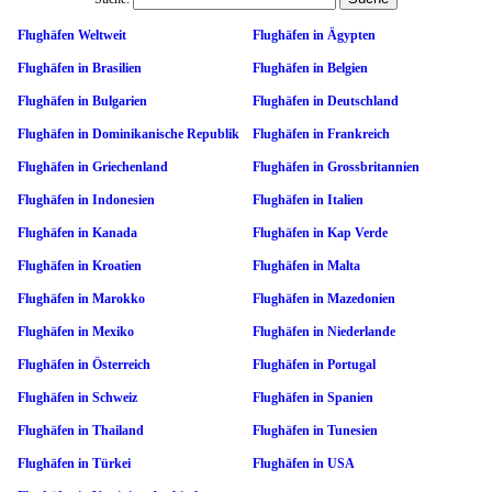
Flughäfen Weltweit
Flughäfen in Ägypten
Flughäfen in Brasilien
Flughäfen in Belgien
Flughäfen in Bulgarien
Flughäfen in Deutschland
Flughäfen in Dominikanische Republik
Flughäfen in Frankreich
Flughäfen in Griechenland
Flughäfen in Grossbritannien
Flughäfen in Indonesien
Flughäfen in Italien
Flughäfen in Kanada
Flughäfen in Kap Verde
Flughäfen in Kroatien
Flughäfen in Malta
Flughäfen in Marokko
Flughäfen in Mazedonien
Flughäfen in Mexiko
Flughäfen in Niederlande
Flughäfen in Österreich
Flughäfen in Portugal
Flughäfen in Schweiz
Flughäfen in Spanien
Flughäfen in Thailand
Flughäfen in Tunesien
Flughäfen in Türkei
Flughäfen in USA