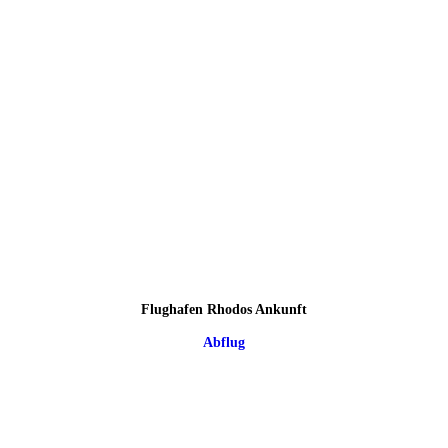
Flughafen Rhodos Ankunft
Abflug