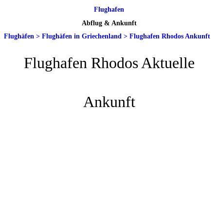
Flughafen
Abflug & Ankunft
Flughäfen
>
Flughäfen in Griechenland
>
Flughafen Rhodos Ankunft
Flughafen Rhodos Aktuelle
Ankunft