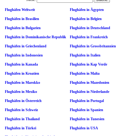
Flughäfen Weltweit
Flughäfen in Ägypten
Flughäfen in Brasilien
Flughäfen in Belgien
Flughäfen in Bulgarien
Flughäfen in Deutschland
Flughäfen in Dominikanische Republik
Flughäfen in Frankreich
Flughäfen in Griechenland
Flughäfen in Grossbritannien
Flughäfen in Indonesien
Flughäfen in Italien
Flughäfen in Kanada
Flughäfen in Kap Verde
Flughäfen in Kroatien
Flughäfen in Malta
Flughäfen in Marokko
Flughäfen in Mazedonien
Flughäfen in Mexiko
Flughäfen in Niederlande
Flughäfen in Österreich
Flughäfen in Portugal
Flughäfen in Schweiz
Flughäfen in Spanien
Flughäfen in Thailand
Flughäfen in Tunesien
Flughäfen in Türkei
Flughäfen in USA