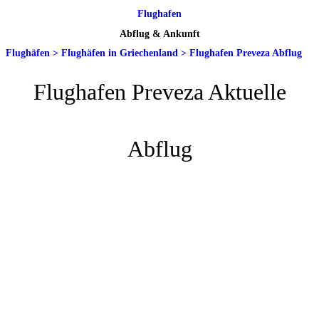
Flughafen
Abflug & Ankunft
Flughäfen
>
Flughäfen in Griechenland
>
Flughafen Preveza Abflug
Flughafen Preveza Aktuelle
Abflug