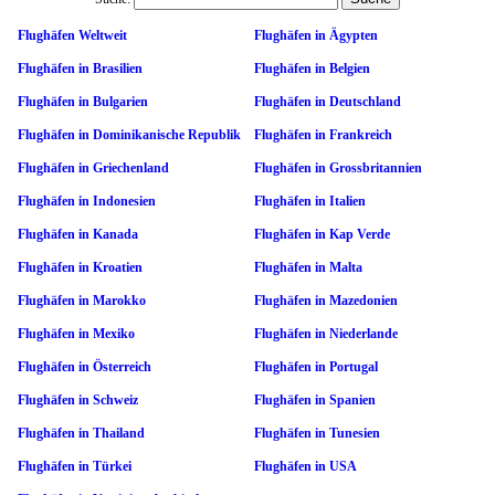
Flughäfen Weltweit
Flughäfen in Ägypten
Flughäfen in Brasilien
Flughäfen in Belgien
Flughäfen in Bulgarien
Flughäfen in Deutschland
Flughäfen in Dominikanische Republik
Flughäfen in Frankreich
Flughäfen in Griechenland
Flughäfen in Grossbritannien
Flughäfen in Indonesien
Flughäfen in Italien
Flughäfen in Kanada
Flughäfen in Kap Verde
Flughäfen in Kroatien
Flughäfen in Malta
Flughäfen in Marokko
Flughäfen in Mazedonien
Flughäfen in Mexiko
Flughäfen in Niederlande
Flughäfen in Österreich
Flughäfen in Portugal
Flughäfen in Schweiz
Flughäfen in Spanien
Flughäfen in Thailand
Flughäfen in Tunesien
Flughäfen in Türkei
Flughäfen in USA