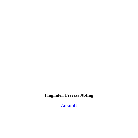
Flughafen Preveza Abflug
Ankunft