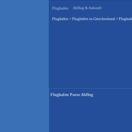
Abflug & Ankunft
Flughafen
Flughäfen
>
Flughäfen in Griechenland
>
Flughaf
Flughafen Paros Abflug