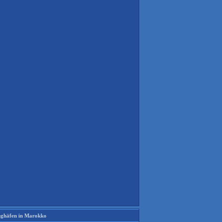
ughäfen in Marokko