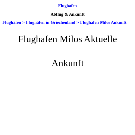
Flughafen
Abflug & Ankunft
Flughäfen
>
Flughäfen in Griechenland
>
Flughafen Milos Ankunft
Flughafen Milos Aktuelle
Ankunft