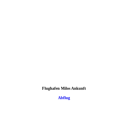
Flughafen Milos Ankunft
Abflug