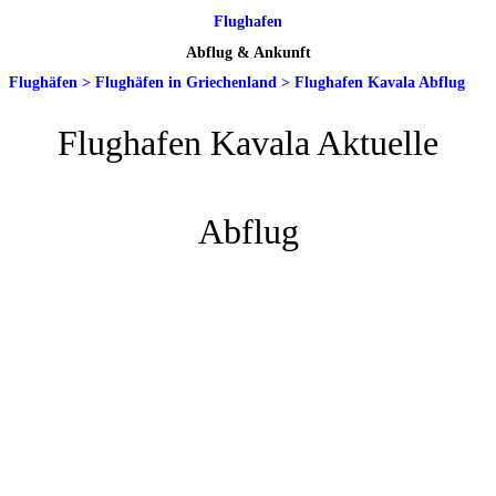
Flughafen
Abflug & Ankunft
Flughäfen
>
Flughäfen in Griechenland
>
Flughafen Kavala Abflug
Flughafen Kavala Aktuelle
Abflug