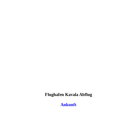
Flughafen Kavala Abflug
Ankunft