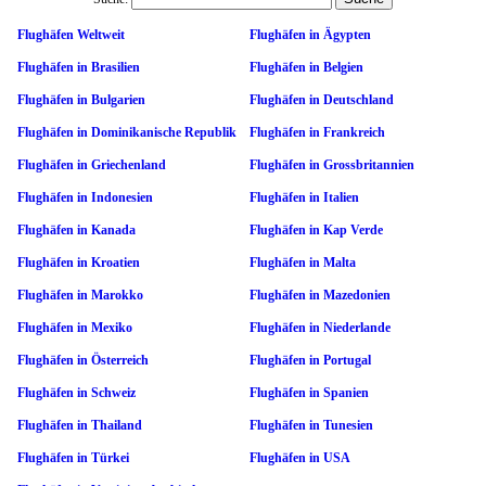
Flughäfen Weltweit
Flughäfen in Ägypten
Flughäfen in Brasilien
Flughäfen in Belgien
Flughäfen in Bulgarien
Flughäfen in Deutschland
Flughäfen in Dominikanische Republik
Flughäfen in Frankreich
Flughäfen in Griechenland
Flughäfen in Grossbritannien
Flughäfen in Indonesien
Flughäfen in Italien
Flughäfen in Kanada
Flughäfen in Kap Verde
Flughäfen in Kroatien
Flughäfen in Malta
Flughäfen in Marokko
Flughäfen in Mazedonien
Flughäfen in Mexiko
Flughäfen in Niederlande
Flughäfen in Österreich
Flughäfen in Portugal
Flughäfen in Schweiz
Flughäfen in Spanien
Flughäfen in Thailand
Flughäfen in Tunesien
Flughäfen in Türkei
Flughäfen in USA