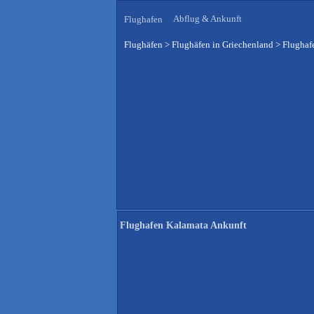
Abflug & Ankunft
Flughafen
Flughäfen
>
Flughäfen in Griechenland
>
Flughaf
Flughafen Kalamata Ankunft