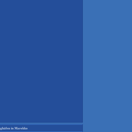
ughäfen in Marokko