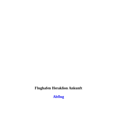
Flughafen Heraklion Ankunft
Abflug