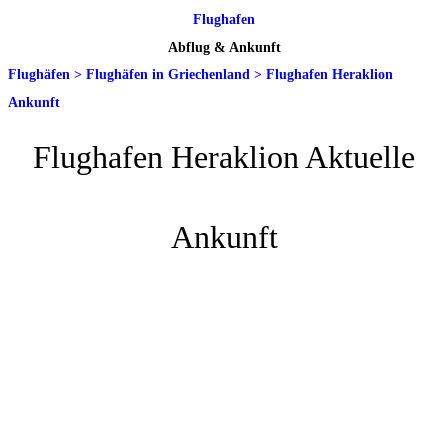
Flughafen
Abflug & Ankunft
Flughäfen
>
Flughäfen in Griechenland
>
Flughafen Heraklion
Ankunft
Flughafen Heraklion Aktuelle
Ankunft