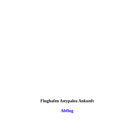
Flughafen Astypalea Ankunft
Abflug