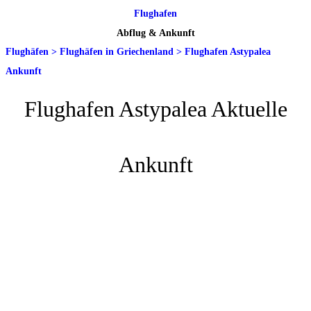
Flughafen
Abflug & Ankunft
Flughäfen
>
Flughäfen in Griechenland
>
Flughafen Astypalea
Ankunft
Flughafen Astypalea Aktuelle
Ankunft